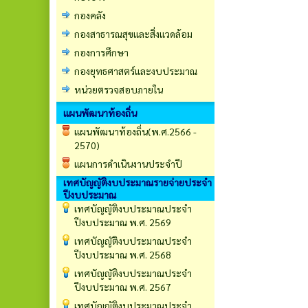
กองคลัง
กองสาธารณสุขและสิ่งแวดล้อม
กองการศึกษา
กองยุทธศาสตร์และงบประมาณ
หน่วยตรวจสอบภายใน
แผนพัฒนาท้องถิ่น
แผนพัฒนาท้องถิ่น(พ.ศ.2566 -
2570)
แผนการดำเนินงานประจำปี
เทศบัญญัติงบประมาณรายจ่ายประจำ
ปีงบประมาณ
เทศบัญญัติงบประมาณประจำ
ปีงบประมาณ พ.ศ. 2569
เทศบัญญัติงบประมาณประจำ
ปีงบประมาณ พ.ศ. 2568
เทศบัญญัติงบประมาณประจำ
ปีงบประมาณ พ.ศ. 2567
เทศบัญญัติงบประมาณประจำ