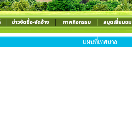
แผนที่เทศบาล