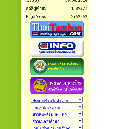
ปรับปรุง
06/08/2026
สถิติผู้เข้าชม
1389324
Page Views
2952259