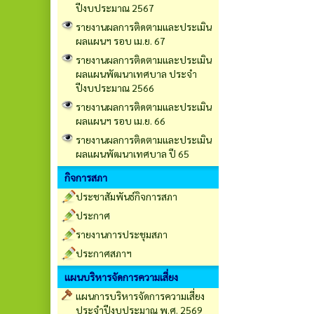
ปีงบประมาณ 2567
รายงานผลการติดตามและประเมิน
ผลแผนฯ รอบ เม.ย. 67
รายงานผลการติดตามและประเมิน
ผลแผนพัฒนาเทศบาล ประจำ
ปีงบประมาณ 2566
รายงานผลการติดตามและประเมิน
ผลแผนฯ รอบ เม.ย. 66
รายงานผลการติดตามและประเมิน
ผลแผนพัฒนาเทศบาล ปี 65
กิจการสภา
ประชาสัมพันธ์กิจการสภา
ประกาศ
รายงานการประชุมสภา
ประกาศสภาฯ
แผนบริหารจัดการความเสี่ยง
แผนการบริหารจัดการความเสี่ยง
ประจำปีงบประมาณ พ.ศ. 2569