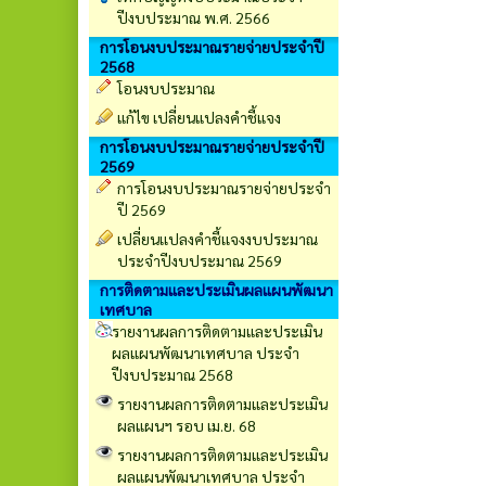
ปีงบประมาณ พ.ศ. 2566
การโอนงบประมาณรายจ่ายประจำปี
2568
โอนงบประมาณ
แก้ไข เปลี่ยนแปลงคำชี้แจง
การโอนงบประมาณรายจ่ายประจำปี
2569
การโอนงบประมาณรายจ่ายประจำ
ปี 2569
เปลี่ยนเเปลงคำชี้เเจงงบประมาณ
ประจำปีงบประมาณ 2569
การติดตามและประเมินผลแผนพัฒนา
เทศบาล
รายงานผลการติดตามและประเมิน
ผลแผนพัฒนาเทศบาล ประจำ
ปีงบประมาณ 2568
รายงานผลการติดตามและประเมิน
ผลแผนฯ รอบ เม.ย. 68
รายงานผลการติดตามและประเมิน
ผลแผนพัฒนาเทศบาล ประจำ