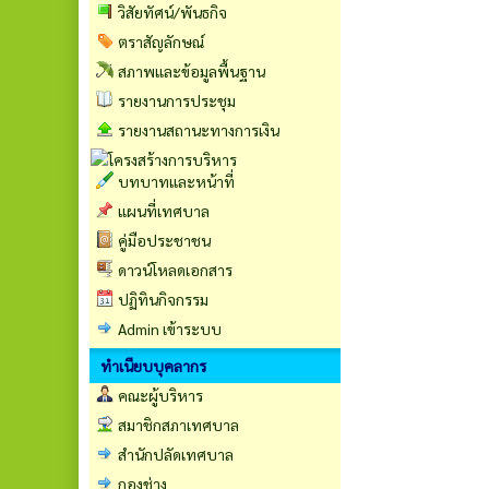
วิสัยทัศน์/พันธกิจ
ตราสัญลักษณ์
สภาพและข้อมูลพื้นฐาน
รายงานการประชุม
รายงานสถานะทางการเงิน
บทบาทและหน้าที่
แผนที่เทศบาล
คู่มือประชาชน
ดาวน์โหลดเอกสาร
ปฏิทินกิจกรรม
Admin เข้าระบบ
ทำเนียบบุคลากร
คณะผู้บริหาร
สมาชิกสภาเทศบาล
สำนักปลัดเทศบาล
กองช่าง