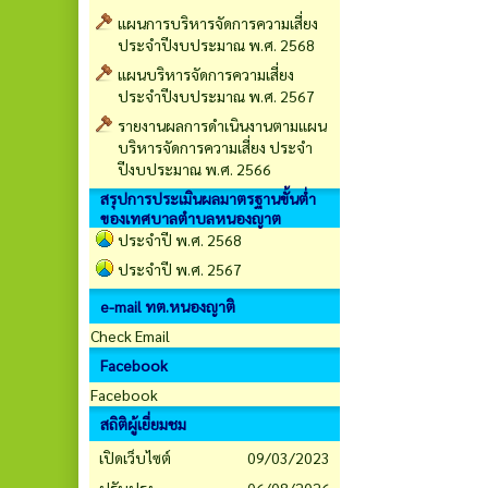
แผนการบริหารจัดการความเสี่ยง
ประจำปีงบประมาณ พ.ศ. 2568
แผนบริหารจัดการความเสี่ยง
ประจำปีงบประมาณ พ.ศ. 2567
รายงานผลการดำเนินงานตามแผน
บริหารจัดการความเสี่ยง ประจำ
ปีงบประมาณ พ.ศ. 2566
สรุปการประเมินผลมาตรฐานขั้นต่ำ
ของเทศบาลตำบลหนองญาต
ประจำปี พ.ศ. 2568
ประจำปี พ.ศ. 2567
e-mail ทต.หนองญาติ
Check Email
Facebook
Facebook
สถิติผู้เยี่ยมชม
เปิดเว็บไซต์
09/03/2023