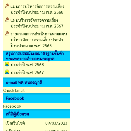
แผนการบริหารจัดการความเสี่ยง
ประจำปีงบประมาณ พ.ศ. 2568
แผนบริหารจัดการความเสี่ยง
ประจำปีงบประมาณ พ.ศ. 2567
รายงานผลการดำเนินงานตามแผน
บริหารจัดการความเสี่ยง ประจำ
ปีงบประมาณ พ.ศ. 2566
สรุปการประเมินผลมาตรฐานขั้นต่ำ
ของเทศบาลตำบลหนองญาต
ประจำปี พ.ศ. 2568
ประจำปี พ.ศ. 2567
e-mail ทต.หนองญาติ
Check Email
Facebook
Facebook
สถิติผู้เยี่ยมชม
เปิดเว็บไซต์
09/03/2023