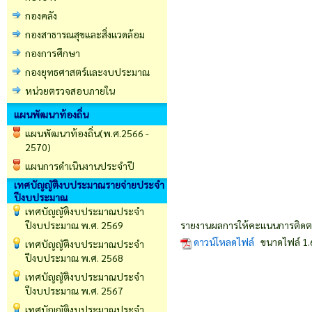
กองคลัง
กองสาธารณสุขและสิ่งแวดล้อม
กองการศึกษา
กองยุทธศาสตร์และงบประมาณ
หน่วยตรวจสอบภายใน
แผนพัฒนาท้องถิ่น
แผนพัฒนาท้องถิ่น(พ.ศ.2566 -
2570)
แผนการดำเนินงานประจำปี
เทศบัญญัติงบประมาณรายจ่ายประจำ
ปีงบประมาณ
เทศบัญญัติงบประมาณประจำ
ปีงบประมาณ พ.ศ. 2569
รายงานผลการให้คะแนนการติดต
ดาวน์โหลดไฟล์
ขนาดไฟล์ 1.
เทศบัญญัติงบประมาณประจำ
ปีงบประมาณ พ.ศ. 2568
เทศบัญญัติงบประมาณประจำ
ปีงบประมาณ พ.ศ. 2567
เทศบัญญัติงบประมาณประจำ