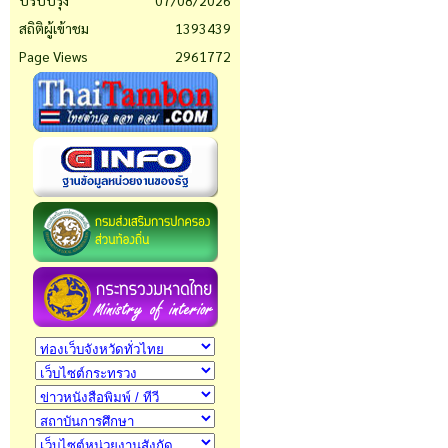
ปรับปรุง
07/08/2026
สถิติผู้เข้าชม
1393439
Page Views
2961772