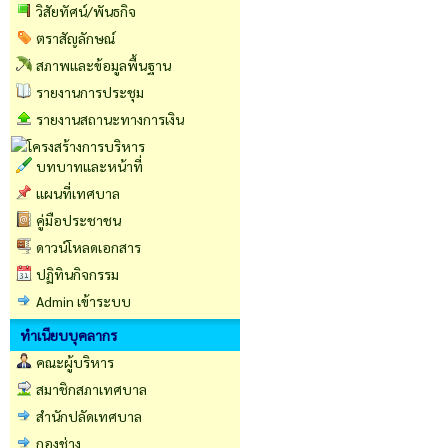
วิสัยทัศน์/พันธกิจ
ตราสัญลักษณ์
สภาพและข้อมูลพื้นฐาน
รายงานการประชุม
รายงานสถานะทางการเงิน
บทบาทและหน้าที่
แผนที่เทศบาล
คู่มือประชาชน
ดาวน์โหลดเอกสาร
ปฏิทินกิจกรรม
Admin เข้าระบบ
ทำเนียบบุคลากร
คณะผู้บริหาร
สมาชิกสภาเทศบาล
สำนักปลัดเทศบาล
กองช่าง