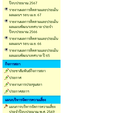
ปีงบประมาณ 2567
รายงานผลการติดตามและประเมิน
ผลแผนฯ รอบ เม.ย. 67
รายงานผลการติดตามและประเมิน
ผลแผนพัฒนาเทศบาล ประจำ
ปีงบประมาณ 2566
รายงานผลการติดตามและประเมิน
ผลแผนฯ รอบ เม.ย. 66
รายงานผลการติดตามและประเมิน
ผลแผนพัฒนาเทศบาล ปี 65
กิจการสภา
ประชาสัมพันธ์กิจการสภา
ประกาศ
รายงานการประชุมสภา
ประกาศสภาฯ
แผนบริหารจัดการความเสี่ยง
แผนการบริหารจัดการความเสี่ยง
ประจำปีงบประมาณ พ.ศ. 2569