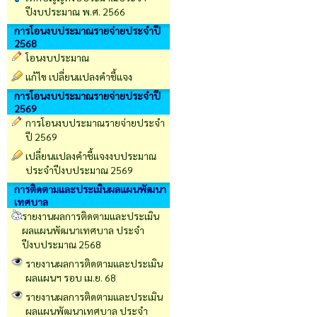
ปีงบประมาณ พ.ศ. 2566
การโอนงบประมาณรายจ่ายประจำปี
2568
โอนงบประมาณ
แก้ไข เปลี่ยนแปลงคำชี้แจง
การโอนงบประมาณรายจ่ายประจำปี
2569
การโอนงบประมาณรายจ่ายประจำ
ปี 2569
เปลี่ยนเเปลงคำชี้เเจงงบประมาณ
ประจำปีงบประมาณ 2569
การติดตามและประเมินผลแผนพัฒนา
เทศบาล
รายงานผลการติดตามและประเมิน
ผลแผนพัฒนาเทศบาล ประจำ
ปีงบประมาณ 2568
รายงานผลการติดตามและประเมิน
ผลแผนฯ รอบ เม.ย. 68
รายงานผลการติดตามและประเมิน
ผลแผนพัฒนาเทศบาล ประจำ