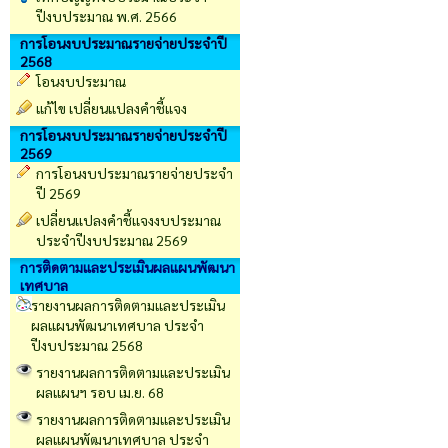
ปีงบประมาณ พ.ศ. 2566
การโอนงบประมาณรายจ่ายประจำปี
2568
โอนงบประมาณ
แก้ไข เปลี่ยนแปลงคำชี้แจง
การโอนงบประมาณรายจ่ายประจำปี
2569
การโอนงบประมาณรายจ่ายประจำ
ปี 2569
เปลี่ยนเเปลงคำชี้เเจงงบประมาณ
ประจำปีงบประมาณ 2569
การติดตามและประเมินผลแผนพัฒนา
เทศบาล
รายงานผลการติดตามและประเมิน
ผลแผนพัฒนาเทศบาล ประจำ
ปีงบประมาณ 2568
รายงานผลการติดตามและประเมิน
ผลแผนฯ รอบ เม.ย. 68
รายงานผลการติดตามและประเมิน
ผลแผนพัฒนาเทศบาล ประจำ