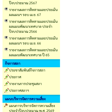
ปีงบประมาณ 2567
รายงานผลการติดตามและประเมิน
ผลแผนฯ รอบ เม.ย. 67
รายงานผลการติดตามและประเมิน
ผลแผนพัฒนาเทศบาล ประจำ
ปีงบประมาณ 2566
รายงานผลการติดตามและประเมิน
ผลแผนฯ รอบ เม.ย. 66
รายงานผลการติดตามและประเมิน
ผลแผนพัฒนาเทศบาล ปี 65
กิจการสภา
ประชาสัมพันธ์กิจการสภา
ประกาศ
รายงานการประชุมสภา
ประกาศสภาฯ
แผนบริหารจัดการความเสี่ยง
แผนการบริหารจัดการความเสี่ยง
ประจำปีงบประมาณ พ.ศ. 2569