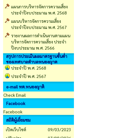
แผนการบริหารจัดการความเสี่ยง
ประจำปีงบประมาณ พ.ศ. 2568
แผนบริหารจัดการความเสี่ยง
ประจำปีงบประมาณ พ.ศ. 2567
รายงานผลการดำเนินงานตามแผน
บริหารจัดการความเสี่ยง ประจำ
ปีงบประมาณ พ.ศ. 2566
สรุปการประเมินผลมาตรฐานขั้นต่ำ
ของเทศบาลตำบลหนองญาต
ประจำปี พ.ศ. 2568
ประจำปี พ.ศ. 2567
e-mail ทต.หนองญาติ
Check Email
Facebook
Facebook
สถิติผู้เยี่ยมชม
เปิดเว็บไซต์
09/03/2023