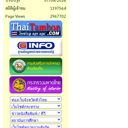
ปรับปรุง
07/08/2026
สถิติผู้เข้าชม
1397564
Page Views
2967702