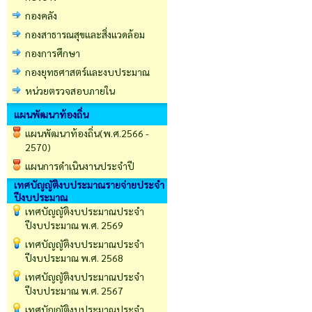
กองคลัง
กองสาธารณสุขและสิ่งแวดล้อม
กองการศึกษา
กองยุทธศาสตร์และงบประมาณ
หน่วยตรวจสอบภายใน
แผนพัฒนาท้องถิ่น
แผนพัฒนาท้องถิ่น(พ.ศ.2566 -
2570)
แผนการดำเนินงานประจำปี
เทศบัญญัติงบประมาณรายจ่ายประจำ
ปีงบประมาณ
เทศบัญญัติงบประมาณประจำ
ปีงบประมาณ พ.ศ. 2569
เทศบัญญัติงบประมาณประจำ
ปีงบประมาณ พ.ศ. 2568
เทศบัญญัติงบประมาณประจำ
ปีงบประมาณ พ.ศ. 2567
เทศบัญญัติงบประมาณประจำ