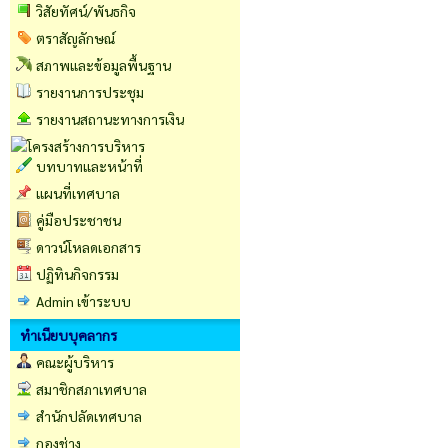
วิสัยทัศน์/พันธกิจ
ตราสัญลักษณ์
สภาพและข้อมูลพื้นฐาน
รายงานการประชุม
รายงานสถานะทางการเงิน
บทบาทและหน้าที่
แผนที่เทศบาล
คู่มือประชาชน
ดาวน์โหลดเอกสาร
ปฏิทินกิจกรรม
Admin เข้าระบบ
ทำเนียบบุคลากร
คณะผู้บริหาร
สมาชิกสภาเทศบาล
สำนักปลัดเทศบาล
กองช่าง