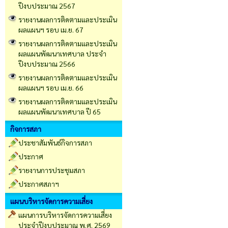
ปีงบประมาณ 2567
รายงานผลการติดตามและประเมิน
ผลแผนฯ รอบ เม.ย. 67
รายงานผลการติดตามและประเมิน
ผลแผนพัฒนาเทศบาล ประจำ
ปีงบประมาณ 2566
รายงานผลการติดตามและประเมิน
ผลแผนฯ รอบ เม.ย. 66
รายงานผลการติดตามและประเมิน
ผลแผนพัฒนาเทศบาล ปี 65
กิจการสภา
ประชาสัมพันธ์กิจการสภา
ประกาศ
รายงานการประชุมสภา
ประกาศสภาฯ
แผนบริหารจัดการความเสี่ยง
แผนการบริหารจัดการความเสี่ยง
ประจำปีงบประมาณ พ.ศ. 2569