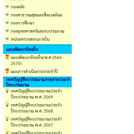
กองคลัง
กองสาธารณสุขและสิ่งแวดล้อม
กองการศึกษา
กองยุทธศาสตร์และงบประมาณ
หน่วยตรวจสอบภายใน
แผนพัฒนาท้องถิ่น
แผนพัฒนาท้องถิ่น(พ.ศ.2566 -
2570)
แผนการดำเนินงานประจำปี
เทศบัญญัติงบประมาณรายจ่ายประจำ
ปีงบประมาณ
เทศบัญญัติงบประมาณประจำ
ปีงบประมาณ พ.ศ. 2569
เทศบัญญัติงบประมาณประจำ
ปีงบประมาณ พ.ศ. 2568
เทศบัญญัติงบประมาณประจำ
ปีงบประมาณ พ.ศ. 2567
เทศบัญญัติงบประมาณประจำ