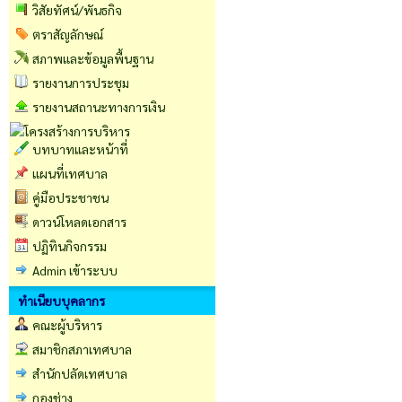
วิสัยทัศน์/พันธกิจ
ตราสัญลักษณ์
สภาพและข้อมูลพื้นฐาน
รายงานการประชุม
รายงานสถานะทางการเงิน
บทบาทและหน้าที่
แผนที่เทศบาล
คู่มือประชาชน
ดาวน์โหลดเอกสาร
ปฏิทินกิจกรรม
Admin เข้าระบบ
ทำเนียบบุคลากร
คณะผู้บริหาร
สมาชิกสภาเทศบาล
สำนักปลัดเทศบาล
กองช่าง