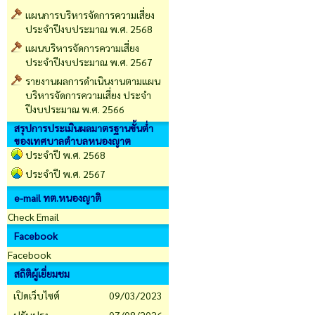
แผนการบริหารจัดการความเสี่ยง
ประจำปีงบประมาณ พ.ศ. 2568
แผนบริหารจัดการความเสี่ยง
ประจำปีงบประมาณ พ.ศ. 2567
รายงานผลการดำเนินงานตามแผน
บริหารจัดการความเสี่ยง ประจำ
ปีงบประมาณ พ.ศ. 2566
สรุปการประเมินผลมาตรฐานขั้นต่ำ
ของเทศบาลตำบลหนองญาต
ประจำปี พ.ศ. 2568
ประจำปี พ.ศ. 2567
e-mail ทต.หนองญาติ
Check Email
Facebook
Facebook
สถิติผู้เยี่ยมชม
เปิดเว็บไซต์
09/03/2023