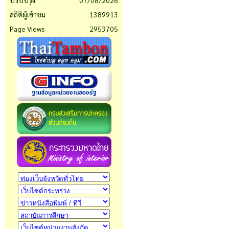
ปรับปรุง
07/08/2026
สถิติผู้เข้าชม
1389913
Page Views
2953705