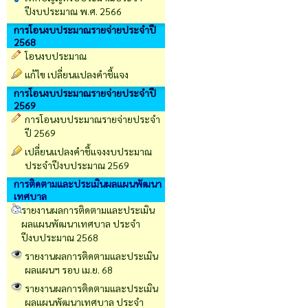
ปีงบประมาณ พ.ศ. 2566
การโอนงบประมาณรายจ่ายประจำปี
2568
โอนงบประมาณ
แก้ไข เปลี่ยนแปลงคำชี้แจง
การโอนงบประมาณรายจ่ายประจำปี
2569
การโอนงบประมาณรายจ่ายประจำ
ปี 2569
เปลี่ยนเเปลงคำชี้เเจงงบประมาณ
ประจำปีงบประมาณ 2569
การติดตามและประเมินผลแผนพัฒนา
เทศบาล
รายงานผลการติดตามและประเมิน
ผลแผนพัฒนาเทศบาล ประจำ
ปีงบประมาณ 2568
รายงานผลการติดตามและประเมิน
ผลแผนฯ รอบ เม.ย. 68
รายงานผลการติดตามและประเมิน
ผลแผนพัฒนาเทศบาล ประจำ