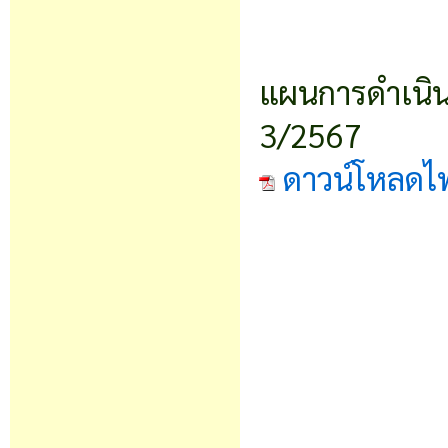
แผนการดำเนินง
3/2567
ดาวน์โหลดไ