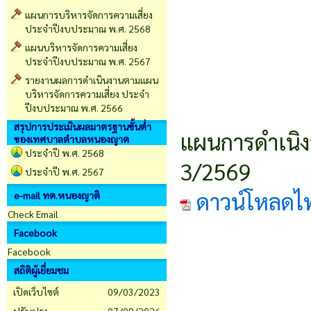
แผนการบริหารจัดการความเสี่ยง
ประจำปีงบประมาณ พ.ศ. 2568
แผนบริหารจัดการความเสี่ยง
ประจำปีงบประมาณ พ.ศ. 2567
รายงานผลการดำเนินงานตามแผน
บริหารจัดการความเสี่ยง ประจำ
ปีงบประมาณ พ.ศ. 2566
สรุปการประเมินผลมาตรฐานขั้นต่ำ
แผนการดำเนิงา
ของเทศบาลตำบลหนองญาต
ประจำปี พ.ศ. 2568
3/2569
ประจำปี พ.ศ. 2567
ดาวน์โหลดไ
e-mail ทต.หนองญาติ
Check Email
Facebook
Facebook
สถิติผู้เยี่ยมชม
เปิดเว็บไซต์
09/03/2023