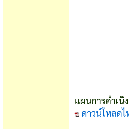
แผนการดำเนิ
ดาวน์โหลดไ