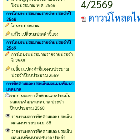
4/2569
ปีงบประมาณ พ.ศ. 2566
การโอนงบประมาณรายจ่ายประจำปี
ดาวน์โหลดไ
2568
โอนงบประมาณ
แก้ไข เปลี่ยนแปลงคำชี้แจง
การโอนงบประมาณรายจ่ายประจำปี
2569
การโอนงบประมาณรายจ่ายประจำ
ปี 2569
เปลี่ยนเเปลงคำชี้เเจงงบประมาณ
ประจำปีงบประมาณ 2569
การติดตามและประเมินผลแผนพัฒนา
เทศบาล
รายงานผลการติดตามและประเมิน
ผลแผนพัฒนาเทศบาล ประจำ
ปีงบประมาณ 2568
รายงานผลการติดตามและประเมิน
ผลแผนฯ รอบ เม.ย. 68
รายงานผลการติดตามและประเมิน
ผลแผนพัฒนาเทศบาล ประจำ