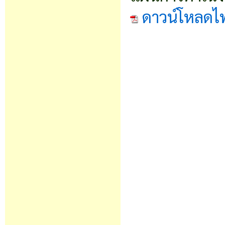
ดาวน์โหลดไ