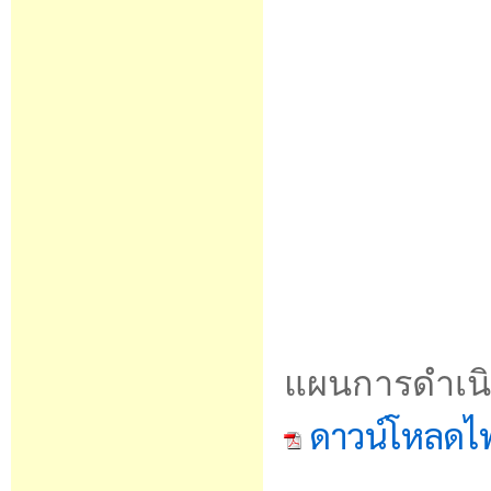
แผนการดำเนิ
ดาวน์โหลดไ