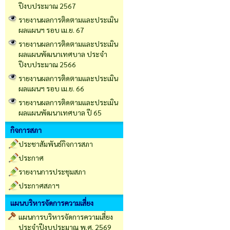
ปีงบประมาณ 2567
รายงานผลการติดตามและประเมิน
ผลแผนฯ รอบ เม.ย. 67
รายงานผลการติดตามและประเมิน
ผลแผนพัฒนาเทศบาล ประจำ
ปีงบประมาณ 2566
รายงานผลการติดตามและประเมิน
ผลแผนฯ รอบ เม.ย. 66
รายงานผลการติดตามและประเมิน
ผลแผนพัฒนาเทศบาล ปี 65
กิจการสภา
ประชาสัมพันธ์กิจการสภา
ประกาศ
รายงานการประชุมสภา
ประกาศสภาฯ
แผนบริหารจัดการความเสี่ยง
แผนการบริหารจัดการความเสี่ยง
ประจำปีงบประมาณ พ.ศ. 2569