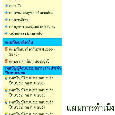
กองคลัง
กองสาธารณสุขและสิ่งแวดล้อม
กองการศึกษา
กองยุทธศาสตร์และงบประมาณ
หน่วยตรวจสอบภายใน
แผนพัฒนาท้องถิ่น
แผนพัฒนาท้องถิ่น(พ.ศ.2566 -
2570)
แผนการดำเนินงานประจำปี
เทศบัญญัติงบประมาณรายจ่ายประจำ
ปีงบประมาณ
เทศบัญญัติงบประมาณประจำ
ปีงบประมาณ พ.ศ. 2569
เทศบัญญัติงบประมาณประจำ
ปีงบประมาณ พ.ศ. 2568
เทศบัญญัติงบประมาณประจำ
แผนการดำเนิงา
ปีงบประมาณ พ.ศ. 2567
เทศบัญญัติงบประมาณประจำ