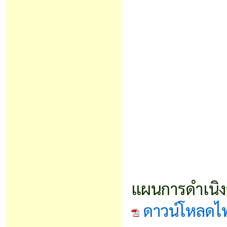
แผนการดำเนิ
ดาวน์โหลดไ