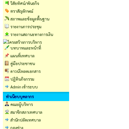
วิสัยทัศน์/พันธกิจ
ตราสัญลักษณ์
สภาพและข้อมูลพื้นฐาน
รายงานการประชุม
รายงานสถานะทางการเงิน
บทบาทและหน้าที่
แผนที่เทศบาล
คู่มือประชาชน
ดาวน์โหลดเอกสาร
ปฏิทินกิจกรรม
Admin เข้าระบบ
ทำเนียบบุคลากร
คณะผู้บริหาร
สมาชิกสภาเทศบาล
สำนักปลัดเทศบาล
กองช่าง