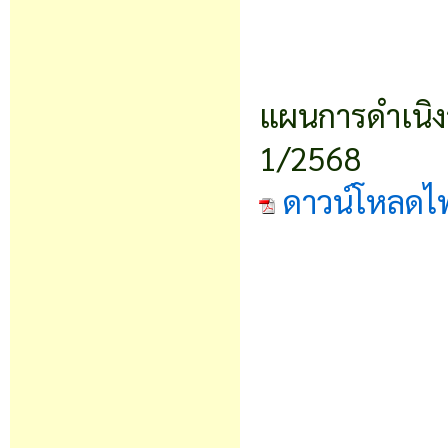
แผนการดำเนิงา
1/2568
ดาวน์โหลดไ