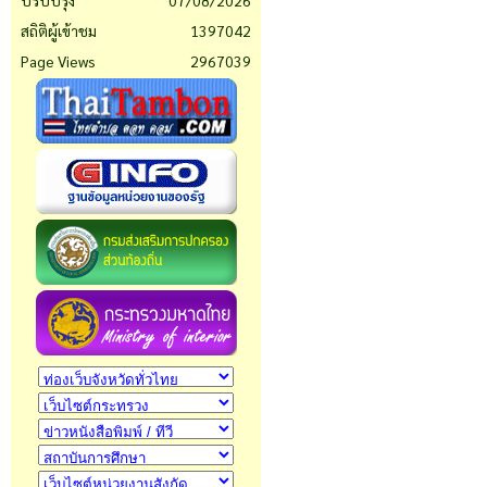
ปรับปรุง
07/08/2026
สถิติผู้เข้าชม
1397042
Page Views
2967039