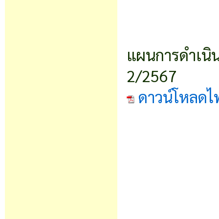
แผนการดำเนินง
2/2567
ดาวน์โหลดไ