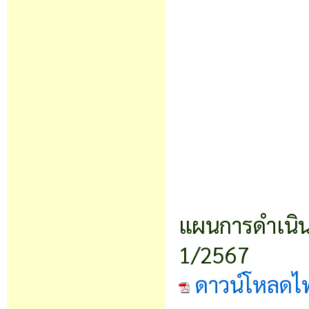
แผนการดำเนินง
1/2567
ดาวน์โหลดไ