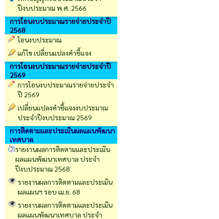
ปีงบประมาณ พ.ศ. 2566
การโอนงบประมาณรายจ่ายประจำปี
2568
โอนงบประมาณ
แก้ไข เปลี่ยนแปลงคำชี้แจง
การโอนงบประมาณรายจ่ายประจำปี
2569
การโอนงบประมาณรายจ่ายประจำ
ปี 2569
เปลี่ยนเเปลงคำชี้เเจงงบประมาณ
ประจำปีงบประมาณ 2569
การติดตามและประเมินผลแผนพัฒนา
เทศบาล
รายงานผลการติดตามและประเมิน
ผลแผนพัฒนาเทศบาล ประจำ
ปีงบประมาณ 2568
รายงานผลการติดตามและประเมิน
ผลแผนฯ รอบ เม.ย. 68
รายงานผลการติดตามและประเมิน
ผลแผนพัฒนาเทศบาล ประจำ