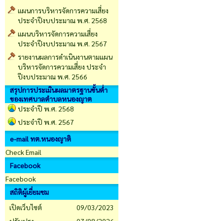
แผนการบริหารจัดการความเสี่ยง
ประจำปีงบประมาณ พ.ศ. 2568
แผนบริหารจัดการความเสี่ยง
ประจำปีงบประมาณ พ.ศ. 2567
รายงานผลการดำเนินงานตามแผน
บริหารจัดการความเสี่ยง ประจำ
ปีงบประมาณ พ.ศ. 2566
สรุปการประเมินผลมาตรฐานขั้นต่ำ
ของเทศบาลตำบลหนองญาต
ประจำปี พ.ศ. 2568
ประจำปี พ.ศ. 2567
e-mail ทต.หนองญาติ
Check Email
Facebook
Facebook
สถิติผู้เยี่ยมชม
เปิดเว็บไซต์
09/03/2023