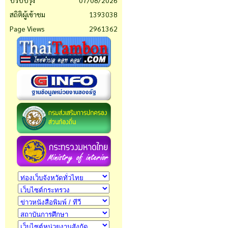
ปรับปรุง
07/08/2026
สถิติผู้เข้าชม
1393038
Page Views
2961362