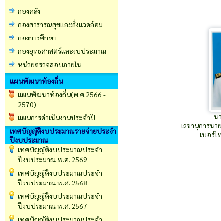
กองคลัง
กองสาธารณสุขและสิ่งแวดล้อม
กองการศึกษา
กองยุทธศาสตร์และงบประมาณ
หน่วยตรวจสอบภายใน
แผนพัฒนาท้องถิ่น
แผนพัฒนาท้องถิ่น(พ.ศ.2566 -
2570)
นา
แผนการดำเนินงานประจำปี
เลขานุการนา
เทศบัญญัติงบประมาณรายจ่ายประจำ
เบอร์โ
ปีงบประมาณ
เทศบัญญัติงบประมาณประจำ
ปีงบประมาณ พ.ศ. 2569
เทศบัญญัติงบประมาณประจำ
ปีงบประมาณ พ.ศ. 2568
เทศบัญญัติงบประมาณประจำ
ปีงบประมาณ พ.ศ. 2567
เทศบัญญัติงบประมาณประจำ