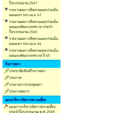
ปีงบประมาณ 2567
รายงานผลการติดตามและประเมิน
ผลแผนฯ รอบ เม.ย. 67
รายงานผลการติดตามและประเมิน
ผลแผนพัฒนาเทศบาล ประจำ
ปีงบประมาณ 2566
รายงานผลการติดตามและประเมิน
ผลแผนฯ รอบ เม.ย. 66
รายงานผลการติดตามและประเมิน
ผลแผนพัฒนาเทศบาล ปี 65
กิจการสภา
ประชาสัมพันธ์กิจการสภา
ประกาศ
รายงานการประชุมสภา
ประกาศสภาฯ
แผนบริหารจัดการความเสี่ยง
แผนการบริหารจัดการความเสี่ยง
ประจำปีงบประมาณ พ.ศ. 2569