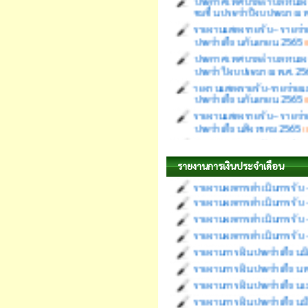
รายงานแสดงรายรับ – รายจ่า
ประจำเดือน กันยายน 2565
(
ประกาศเทศบาลตำบลหนองญาติ
ประจำปีงบประมาณ พ.ศ.256
ายงานแสดงรายรับ-รายจ่าย
ประจำเดือน กันยายน 2565
(
รายงานแสดงรายรับ – รายจ่า
ประจำเดือน สิงหาคม 2565
(
รายงานแสดงรายรับ-รายจ่าย
รายงานผลการดำเนินการรับ -
ประจำเดือน สิงหาคม 2565
(
รายงานผลการดำเนินการรับ -
รายงานแสดงรายรับ-รายจ่าย
2565 ประจำเดือน สิงหาคม
รายงานผลการดำเนินการรับ -
รายงานการเงินประจำเดือน
ประกาศเทศบาลตำบลหนองญาติ
รายงานผลการดำเนินการรับ 
ประจำปีงบประมาณ พ.ศ.256
รายงานผลการดำเนินการรับ -
รายงานผลการดำเนินการรับ 
รายงานการเงินประจำเดือน ม
รายงานการเงินประจำเดือน
รายงานการเงินประจำเดือน 
รายงานการเงินประจำเดือน 