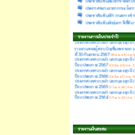
ประชาสัมพันธ์กำหนดการชำระ
ประชาสัมพันธ์กลุ่มภาษีที่ดิ
ประกาศเทศบาลตำบลหนองญาติ เรื
ปีงบประมาณ 2568
(26 มี.ค. 69 | อ่าน 20
ประกาศเทศบาลตำบลหนองญาติ เรื
รายงานการเงินประจำปี
รายงานของผู้สอบบัญชีและรายงาน
ที่ 30 กันยายน 2567
(20 มี.ค. 68 | อ่าน 5
ประกาศเทศบาลตำบลหนองญาติ เรื
ปีงบประมาณ 2567
(20 มี.ค. 68 | อ่าน 18
ประกาศเทศบาลตำบลหนองญาติ เรื
ปีงบประมาณ 2566
(26 มี.ค. 67 | อ่าน 19
ประกาศเทศบาลตำบลหนองญาติ เรื
ปีงบประมาณ 2565
(21 เม.ย. 66 | อ่าน 1
ประกาศเทศบาลตำบลหนองญาติ เรื
ปีงบประมาณ 2564
(19 เม.ย. 65 | อ่าน 1
รายงานเงินสะสม