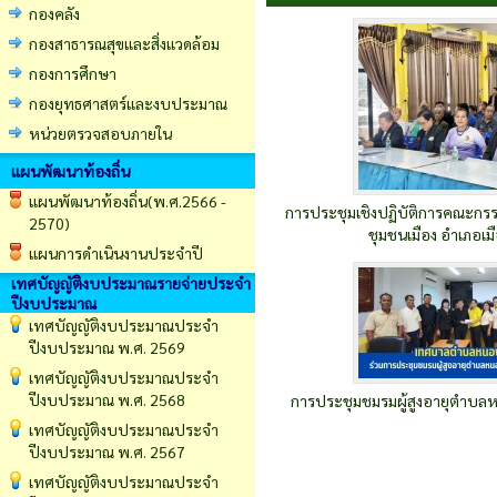
กองคลัง
กองสาธารณสุขและสิ่งแวดล้อม
กองการศึกษา
กองยุทธศาสตร์และงบประมาณ
หน่วยตรวจสอบภายใน
แผนพัฒนาท้องถิ่น
แผนพัฒนาท้องถิ่น(พ.ศ.2566 -
การประชุมเชิงปฏิบัติการคณะกร
2570)
ชุมชนเมือง อำเภอเ
แผนการดำเนินงานประจำปี
เทศบัญญัติงบประมาณรายจ่ายประจำ
ปีงบประมาณ
เทศบัญญัติงบประมาณประจำ
ปีงบประมาณ พ.ศ. 2569
เทศบัญญัติงบประมาณประจำ
ปีงบประมาณ พ.ศ. 2568
การประชุมชมรมผู้สูงอายุตำบลหน
เทศบัญญัติงบประมาณประจำ
ปีงบประมาณ พ.ศ. 2567
เทศบัญญัติงบประมาณประจำ