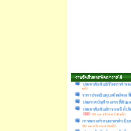
ขยายเวลาการแจ้งการประเมินภ
ประจำปี 2569
(30 เม.ย. 69 
ประชาสัมพันธ์เรื่องการชำระ
งานจัดเก็บและพัฒนารายได้
ครั้ง)
ราคาประเมินทุนทรัพย์ของที่ด
ประกาศบัญชีรายการที่ดินและ
ประชาสัมพันธ์การออกให้บริ
(23 ธ.ค. 68 | อ่าน 426 ครั้ง)
การขยายกำหนดเวลาดำเนินกา
(02 ธ.ค. 68 | อ่าน 413 ครั้ง)
ประชาสัมพันธ์ผลการจัดเก็
ประกาศขยายเวลาการแจ้งการป