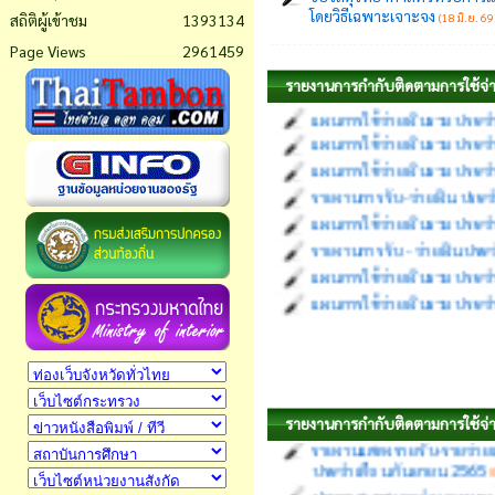
โดยวิธีเฉพาะเจาะจง
สถิติผู้เข้าชม
1393134
(18 มิ.ย. 69
รายงานการรับ-จ่ายเงิน ปร
Page Views
2961459
แผนการใช้จ่ายเงินรวม ประจ
แผนการใช้จ่ายเงินรวม ประจ
รายงานการกำกับติดตามการใช้จ
แผนการใช้จ่ายเงินรวม ประจ
แผนการใช้จ่ายเงินรวม ประจ
รายงานการรับ-จ่ายเงิน ปร
แผนการใช้จ่ายเงินรวม ประจ
รายงานการรับ - จ่ายเงินป
แผนการใช้จ่ายเงินรวม ประจ
แผนการใช้จ่ายเงินรวม ประจ
ประกาศเทศบาลตำบลหนองญาติ
ประจำปีงบประมาณ พ.ศ.2565
รายงานแสดงรายรับ-รายจ่าย
รายงานการกำกับติดตามการใช้จ่า
ประจำเดือน กันยายน 2565
(
ประกาศเทศบาลตำบลหนองญาติ
ชมชื่น ประจำปีงบประมาณ พ