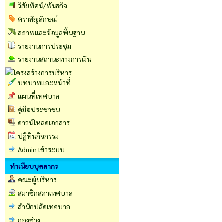
วิสัยทัศน์/พันธกิจ
ตราสัญลักษณ์
สภาพและข้อมูลพื้นฐาน
รายงานการประชุม
รายงานสถานะทางการเงิน
บทบาทและหน้าที่
แผนที่เทศบาล
คู่มือประชาชน
ดาวน์โหลดเอกสาร
ปฏิทินกิจกรรม
Admin เข้าระบบ
ทำเนียบบุคลากร
คณะผู้บริหาร
สมาชิกสภาเทศบาล
สำนักปลัดเทศบาล
กองช่าง