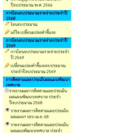
ปีงบประมาณ พ.ศ. 2566
การโอนงบประมาณรายจ่ายประจำปี
2568
โอนงบประมาณ
แก้ไข เปลี่ยนแปลงคำชี้แจง
การโอนงบประมาณรายจ่ายประจำปี
2569
การโอนงบประมาณรายจ่ายประจำ
ปี 2569
เปลี่ยนเเปลงคำชี้เเจงงบประมาณ
ประจำปีงบประมาณ 2569
การติดตามและประเมินผลแผนพัฒนา
เทศบาล
รายงานผลการติดตามและประเมิน
ผลแผนพัฒนาเทศบาล ประจำ
ปีงบประมาณ 2568
รายงานผลการติดตามและประเมิน
ผลแผนฯ รอบ เม.ย. 68
รายงานผลการติดตามและประเมิน
ผลแผนพัฒนาเทศบาล ประจำ