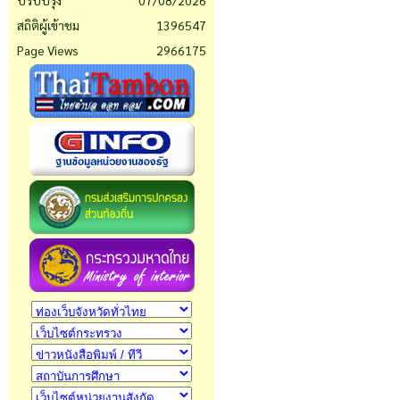
ปรับปรุง
07/08/2026
สถิติผู้เข้าชม
1396547
Page Views
2966175