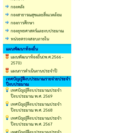
กองคลัง
กองสาธารณสุขและสิ่งแวดล้อม
กองการศึกษา
กองยุทธศาสตร์และงบประมาณ
หน่วยตรวจสอบภายใน
แผนพัฒนาท้องถิ่น
แผนพัฒนาท้องถิ่น(พ.ศ.2566 -
2570)
แผนการดำเนินงานประจำปี
เทศบัญญัติงบประมาณรายจ่ายประจำ
ปีงบประมาณ
เทศบัญญัติงบประมาณประจำ
ปีงบประมาณ พ.ศ. 2569
เทศบัญญัติงบประมาณประจำ
ปีงบประมาณ พ.ศ. 2568
เทศบัญญัติงบประมาณประจำ
ปีงบประมาณ พ.ศ. 2567
เทศบัญญัติงบประมาณประจำ