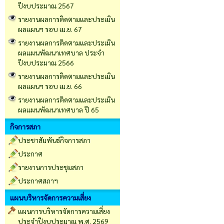
ปีงบประมาณ 2567
รายงานผลการติดตามและประเมิน
ผลแผนฯ รอบ เม.ย. 67
รายงานผลการติดตามและประเมิน
ผลแผนพัฒนาเทศบาล ประจำ
ปีงบประมาณ 2566
รายงานผลการติดตามและประเมิน
ผลแผนฯ รอบ เม.ย. 66
รายงานผลการติดตามและประเมิน
ผลแผนพัฒนาเทศบาล ปี 65
กิจการสภา
ประชาสัมพันธ์กิจการสภา
ประกาศ
รายงานการประชุมสภา
ประกาศสภาฯ
แผนบริหารจัดการความเสี่ยง
แผนการบริหารจัดการความเสี่ยง
ประจำปีงบประมาณ พ.ศ. 2569