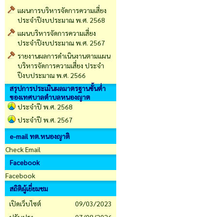
แผนการบริหารจัดการความเสี่ยง
ประจำปีงบประมาณ พ.ศ. 2568
แผนบริหารจัดการความเสี่ยง
ประจำปีงบประมาณ พ.ศ. 2567
รายงานผลการดำเนินงานตามแผน
บริหารจัดการความเสี่ยง ประจำ
ปีงบประมาณ พ.ศ. 2566
สรุปการประเมินผลมาตรฐานขั้นต่ำ
ของเทศบาลตำบลหนองญาต
ประจำปี พ.ศ. 2568
ประจำปี พ.ศ. 2567
e-mail ทต.หนองญาติ
Check Email
Facebook
Facebook
สถิติผู้เยี่ยมชม
เปิดเว็บไซต์
09/03/2023