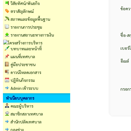
วิสัยทัศน์/พันธกิจ
ข้อคว
ตราสัญลักษณ์
สภาพและข้อมูลพื้นฐาน
รายงานการประชุม
รายงานสถานะทางการเงิน
ชื่อ-ส
เบอร์
บทบาทและหน้าที่
แผนที่เทศบาล
อีเมล์
คู่มือประชาชน
ดาวน์โหลดเอกสาร
ปฏิทินกิจกรรม
Admin เข้าระบบ
กรอกร
ทำเนียบบุคลากร
คณะผู้บริหาร
สมาชิกสภาเทศบาล
สำนักปลัดเทศบาล
กองช่าง