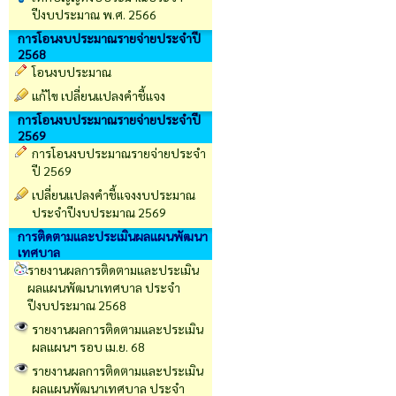
ปีงบประมาณ พ.ศ. 2566
การโอนงบประมาณรายจ่ายประจำปี
2568
โอนงบประมาณ
แก้ไข เปลี่ยนแปลงคำชี้แจง
การโอนงบประมาณรายจ่ายประจำปี
2569
การโอนงบประมาณรายจ่ายประจำ
ปี 2569
เปลี่ยนเเปลงคำชี้เเจงงบประมาณ
ประจำปีงบประมาณ 2569
การติดตามและประเมินผลแผนพัฒนา
เทศบาล
รายงานผลการติดตามและประเมิน
ผลแผนพัฒนาเทศบาล ประจำ
ปีงบประมาณ 2568
รายงานผลการติดตามและประเมิน
ผลแผนฯ รอบ เม.ย. 68
รายงานผลการติดตามและประเมิน
ผลแผนพัฒนาเทศบาล ประจำ