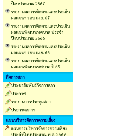
ปีงบประมาณ 2567
รายงานผลการติดตามและประเมิน
ผลแผนฯ รอบ เม.ย. 67
รายงานผลการติดตามและประเมิน
ผลแผนพัฒนาเทศบาล ประจำ
ปีงบประมาณ 2566
รายงานผลการติดตามและประเมิน
ผลแผนฯ รอบ เม.ย. 66
รายงานผลการติดตามและประเมิน
ผลแผนพัฒนาเทศบาล ปี 65
กิจการสภา
ประชาสัมพันธ์กิจการสภา
ประกาศ
รายงานการประชุมสภา
ประกาศสภาฯ
แผนบริหารจัดการความเสี่ยง
แผนการบริหารจัดการความเสี่ยง
ประจำปีงบประมาณ พ.ศ. 2569