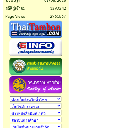
ปรับปรุง
07/08/2026
สถิติผู้เข้าชม
1393242
Page Views
2961567