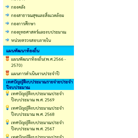
กองคลัง
กองสาธารณสุขและสิ่งแวดล้อม
กองการศึกษา
กองยุทธศาสตร์และงบประมาณ
หน่วยตรวจสอบภายใน
แผนพัฒนาท้องถิ่น
แผนพัฒนาท้องถิ่น(พ.ศ.2566 -
2570)
แผนการดำเนินงานประจำปี
เทศบัญญัติงบประมาณรายจ่ายประจำ
ปีงบประมาณ
เทศบัญญัติงบประมาณประจำ
ปีงบประมาณ พ.ศ. 2569
เทศบัญญัติงบประมาณประจำ
ปีงบประมาณ พ.ศ. 2568
เทศบัญญัติงบประมาณประจำ
ปีงบประมาณ พ.ศ. 2567
เทศบัญญัติงบประมาณประจำ