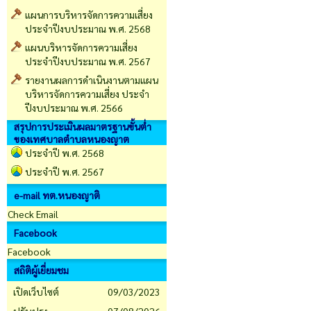
แผนการบริหารจัดการความเสี่ยง
ประจำปีงบประมาณ พ.ศ. 2568
แผนบริหารจัดการความเสี่ยง
ประจำปีงบประมาณ พ.ศ. 2567
รายงานผลการดำเนินงานตามแผน
บริหารจัดการความเสี่ยง ประจำ
ปีงบประมาณ พ.ศ. 2566
สรุปการประเมินผลมาตรฐานขั้นต่ำ
ของเทศบาลตำบลหนองญาต
ประจำปี พ.ศ. 2568
ประจำปี พ.ศ. 2567
e-mail ทต.หนองญาติ
Check Email
Facebook
Facebook
สถิติผู้เยี่ยมชม
เปิดเว็บไซต์
09/03/2023