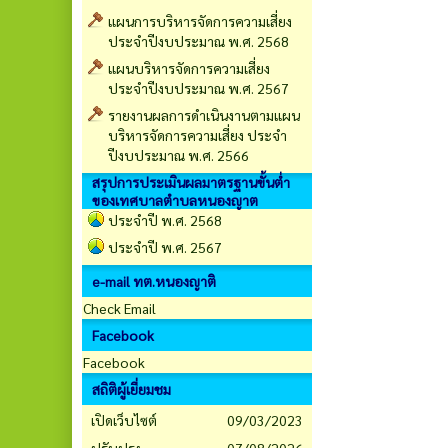
แผนการบริหารจัดการความเสี่ยง
ประจำปีงบประมาณ พ.ศ. 2568
แผนบริหารจัดการความเสี่ยง
ประจำปีงบประมาณ พ.ศ. 2567
รายงานผลการดำเนินงานตามแผน
บริหารจัดการความเสี่ยง ประจำ
ปีงบประมาณ พ.ศ. 2566
สรุปการประเมินผลมาตรฐานขั้นต่ำ
ของเทศบาลตำบลหนองญาต
ประจำปี พ.ศ. 2568
ประจำปี พ.ศ. 2567
e-mail ทต.หนองญาติ
Check Email
Facebook
Facebook
สถิติผู้เยี่ยมชม
เปิดเว็บไซต์
09/03/2023