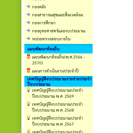
กองคลัง
กองสาธารณสุขและสิ่งแวดล้อม
กองการศึกษา
กองยุทธศาสตร์และงบประมาณ
หน่วยตรวจสอบภายใน
แผนพัฒนาท้องถิ่น
แผนพัฒนาท้องถิ่น(พ.ศ.2566 -
2570)
แผนการดำเนินงานประจำปี
เทศบัญญัติงบประมาณรายจ่ายประจำ
ปีงบประมาณ
เทศบัญญัติงบประมาณประจำ
ปีงบประมาณ พ.ศ. 2569
เทศบัญญัติงบประมาณประจำ
ปีงบประมาณ พ.ศ. 2568
เทศบัญญัติงบประมาณประจำ
ปีงบประมาณ พ.ศ. 2567
เทศบัญญัติงบประมาณประจำ