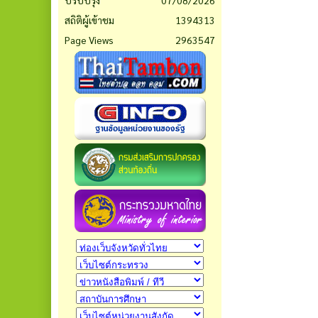
ปรับปรุง
07/08/2026
สถิติผู้เข้าชม
1394313
Page Views
2963547