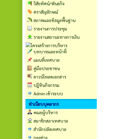
วิสัยทัศน์/พันธกิจ
ตราสัญลักษณ์
สภาพและข้อมูลพื้นฐาน
รายงานการประชุม
รายงานสถานะทางการเงิน
บทบาทและหน้าที่
แผนที่เทศบาล
คู่มือประชาชน
ดาวน์โหลดเอกสาร
ปฏิทินกิจกรรม
Admin เข้าระบบ
ทำเนียบบุคลากร
คณะผู้บริหาร
สมาชิกสภาเทศบาล
สำนักปลัดเทศบาล
กองช่าง