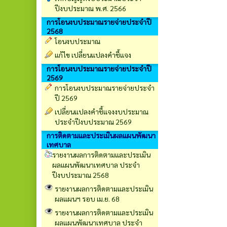
ปีงบประมาณ พ.ศ. 2566
การโอนงบประมาณรายจ่ายประจำปี
2568
โอนงบประมาณ
แก้ไข เปลี่ยนแปลงคำชี้แจง
การโอนงบประมาณรายจ่ายประจำปี
2569
การโอนงบประมาณรายจ่ายประจำ
ปี 2569
เปลี่ยนเเปลงคำชี้เเจงงบประมาณ
ประจำปีงบประมาณ 2569
การติดตามและประเมินผลแผนพัฒนา
เทศบาล
รายงานผลการติดตามและประเมิน
ผลแผนพัฒนาเทศบาล ประจำ
ปีงบประมาณ 2568
รายงานผลการติดตามและประเมิน
ผลแผนฯ รอบ เม.ย. 68
รายงานผลการติดตามและประเมิน
ผลแผนพัฒนาเทศบาล ประจำ