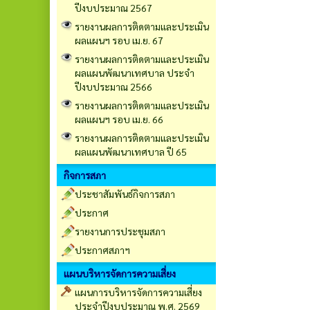
ปีงบประมาณ 2567
รายงานผลการติดตามและประเมิน
ผลแผนฯ รอบ เม.ย. 67
รายงานผลการติดตามและประเมิน
ผลแผนพัฒนาเทศบาล ประจำ
ปีงบประมาณ 2566
รายงานผลการติดตามและประเมิน
ผลแผนฯ รอบ เม.ย. 66
รายงานผลการติดตามและประเมิน
ผลแผนพัฒนาเทศบาล ปี 65
กิจการสภา
ประชาสัมพันธ์กิจการสภา
ประกาศ
รายงานการประชุมสภา
ประกาศสภาฯ
แผนบริหารจัดการความเสี่ยง
แผนการบริหารจัดการความเสี่ยง
ประจำปีงบประมาณ พ.ศ. 2569