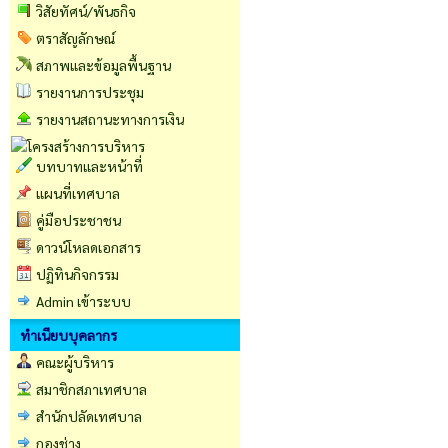
วิสัยทัศน์/พันธกิจ
ตราสัญลักษณ์
สภาพและข้อมูลพื้นฐาน
รายงานการประชุม
รายงานสถานะทางการเงิน
บทบาทและหน้าที่
แผนที่เทศบาล
คู่มือประชาชน
ดาวน์โหลดเอกสาร
ปฏิทินกิจกรรม
Admin เข้าระบบ
ทำเนียบบุคลากร
คณะผู้บริหาร
สมาชิกสภาเทศบาล
สำนักปลัดเทศบาล
กองช่าง