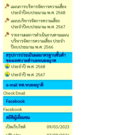
แผนการบริหารจัดการความเสี่ยง
ประจำปีงบประมาณ พ.ศ. 2568
แผนบริหารจัดการความเสี่ยง
ประจำปีงบประมาณ พ.ศ. 2567
รายงานผลการดำเนินงานตามแผน
บริหารจัดการความเสี่ยง ประจำ
ปีงบประมาณ พ.ศ. 2566
สรุปการประเมินผลมาตรฐานขั้นต่ำ
ของเทศบาลตำบลหนองญาต
ประจำปี พ.ศ. 2568
ประจำปี พ.ศ. 2567
e-mail ทต.หนองญาติ
Check Email
Facebook
Facebook
สถิติผู้เยี่ยมชม
เปิดเว็บไซต์
09/03/2023