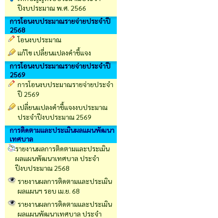
ปีงบประมาณ พ.ศ. 2566
การโอนงบประมาณรายจ่ายประจำปี
2568
โอนงบประมาณ
แก้ไข เปลี่ยนแปลงคำชี้แจง
การโอนงบประมาณรายจ่ายประจำปี
2569
การโอนงบประมาณรายจ่ายประจำ
ปี 2569
เปลี่ยนเเปลงคำชี้เเจงงบประมาณ
ประจำปีงบประมาณ 2569
การติดตามและประเมินผลแผนพัฒนา
เทศบาล
รายงานผลการติดตามและประเมิน
ผลแผนพัฒนาเทศบาล ประจำ
ปีงบประมาณ 2568
รายงานผลการติดตามและประเมิน
ผลแผนฯ รอบ เม.ย. 68
รายงานผลการติดตามและประเมิน
ผลแผนพัฒนาเทศบาล ประจำ