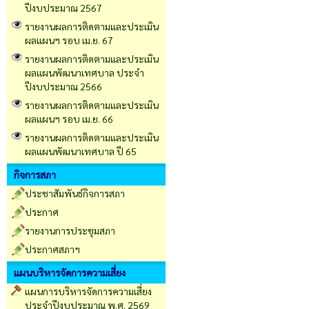
ปีงบประมาณ 2567
รายงานผลการติดตามและประเมิน
ผลแผนฯ รอบ เม.ย. 67
รายงานผลการติดตามและประเมิน
ผลแผนพัฒนาเทศบาล ประจำ
ปีงบประมาณ 2566
รายงานผลการติดตามและประเมิน
ผลแผนฯ รอบ เม.ย. 66
รายงานผลการติดตามและประเมิน
ผลแผนพัฒนาเทศบาล ปี 65
กิจการสภา
ประชาสัมพันธ์กิจการสภา
ประกาศ
รายงานการประชุมสภา
ประกาศสภาฯ
แผนบริหารจัดการความเสี่ยง
แผนการบริหารจัดการความเสี่ยง
ประจำปีงบประมาณ พ.ศ. 2569