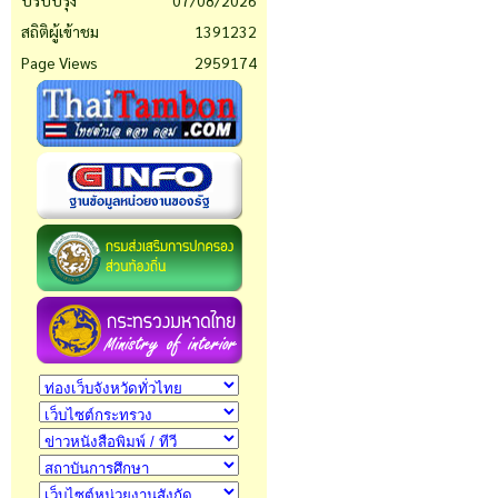
ปรับปรุง
07/08/2026
สถิติผู้เข้าชม
1391232
Page Views
2959174