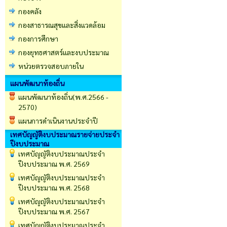
กองคลัง
กองสาธารณสุขและสิ่งแวดล้อม
กองการศึกษา
กองยุทธศาสตร์และงบประมาณ
หน่วยตรวจสอบภายใน
แผนพัฒนาท้องถิ่น
แผนพัฒนาท้องถิ่น(พ.ศ.2566 -
2570)
แผนการดำเนินงานประจำปี
เทศบัญญัติงบประมาณรายจ่ายประจำ
ปีงบประมาณ
เทศบัญญัติงบประมาณประจำ
ปีงบประมาณ พ.ศ. 2569
เทศบัญญัติงบประมาณประจำ
ปีงบประมาณ พ.ศ. 2568
เทศบัญญัติงบประมาณประจำ
ปีงบประมาณ พ.ศ. 2567
เทศบัญญัติงบประมาณประจำ